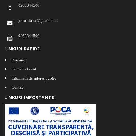
0263344500
primariacm@gmail.com
0263344500
LINKURI RAPIDE
Primarie
Consiliu Local
Informatii de interes public
Contact
LINKURI IMPORTANTE