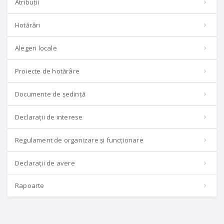
Atribuții
Hotărâri
Alegeri locale
Proiecte de hotărâre
Documente de ședință
Declarații de interese
Regulament de organizare și funcționare
Declarații de avere
Rapoarte