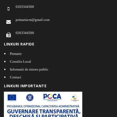
0263344500
primariacm@gmail.com
0263344500
LINKURI RAPIDE
Primarie
Consiliu Local
Informatii de interes public
Contact
LINKURI IMPORTANTE