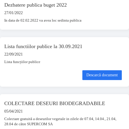
Dezbatere publica buget 2022
27/01/2022
In data de 02.02.2022 va avea loc sedinta publica
Lista functiilor publice la 30.09.2021
22/09/2021
Lista funcțiilor publice
Descarcă document
COLECTARE DESEURI BIODEGRADABILE
05/04/2021
Colectare gratuită a deseurilor vegetale in zilele de 07.04, 14.04., 21.04,
28.04 de către SUPERCOM SA