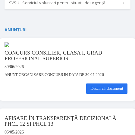
SVSU - Serviciul voluntari pentru situații de urgență
ANUNȚURI
CONCURS CONSILIER, CLASA I, GRAD
PROFESIONAL SUPERIOR
30/06/2026
ANUNT ORGANIZARE CONCURS IN DATA DE 30.07.2026
Descarcă document
AFISARE ÎN TRANSPARENȚĂ DECIZIONALĂ
PHCL 12 ȘI PHCL 13
06/05/2026