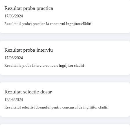
Rezultat proba practica
17/06/2024
Razultatul probei practice la concursul îngrijitor clădiri
Rezultat proba interviu
17/06/2024
Rezultat la proba interviu-concurs ingrijitor cladiri
Rezultat selectie dosar
12/06/2024
Rezultatul selectiei dosarului pentru concursul de ingrijitor cladiri