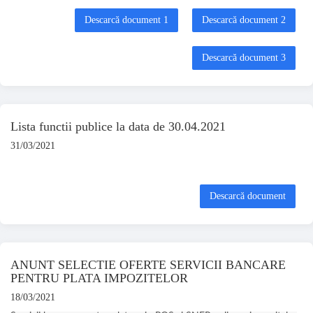
Descarcă document 1
Descarcă document 2
Descarcă document 3
Lista functii publice la data de 30.04.2021
31/03/2021
Descarcă document
ANUNT SELECTIE OFERTE SERVICII BANCARE
PENTRU PLATA IMPOZITELOR
18/03/2021