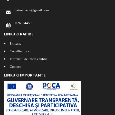
primariacm@gmail.com
0263344500
LINKURI RAPIDE
Primarie
Consiliu Local
Informatii de interes public
Contact
LINKURI IMPORTANTE