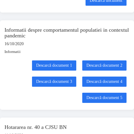
Descarcă document
Informatii despre comportamentul populatiei in contextul
pandemic
16/10/2020
Informatii
Descarcă document 1
Descarcă document 2
Descarcă document 3
Descarcă document 4
Descarcă document 5
Hotararea nr. 40 a CJSU BN