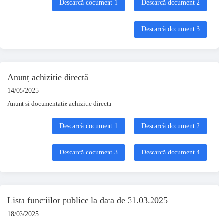
Descarcă document 1
Descarcă document 2
Descarcă document 3
Anunț achizitie directă
14/05/2025
Anunt si documentatie achizitie directa
Descarcă document 1
Descarcă document 2
Descarcă document 3
Descarcă document 4
Lista functiilor publice la data de 31.03.2025
18/03/2025