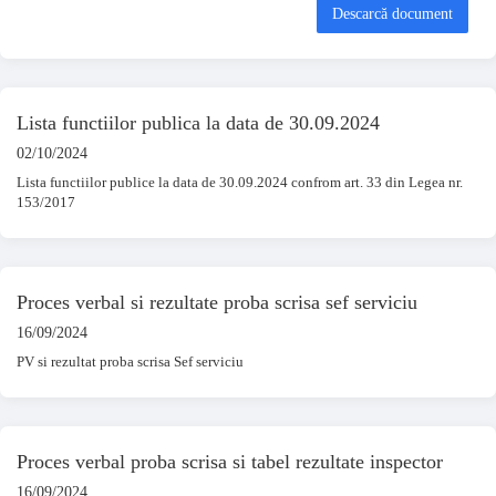
Descarcă document
Lista functiilor publica la data de 30.09.2024
02/10/2024
Lista functiilor publice la data de 30.09.2024 confrom art. 33 din Legea nr.
153/2017
Proces verbal si rezultate proba scrisa sef serviciu
16/09/2024
PV si rezultat proba scrisa Sef serviciu
Proces verbal proba scrisa si tabel rezultate inspector
16/09/2024