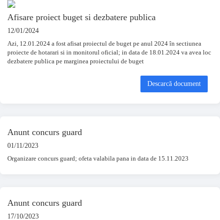
Afisare proiect buget si dezbatere publica
12/01/2024
Azi, 12.01.2024 a fost afisat proiectul de buget pe anul 2024 în sectiunea
proiecte de hotarari si in monitorul oficial; in data de 18.01.2024 va avea loc
dezbatere publica pe marginea proiectului de buget
Descarcă document
Anunt concurs guard
01/11/2023
Organizare concurs guard; ofeta valabila pana in data de 15.11.2023
Anunt concurs guard
17/10/2023