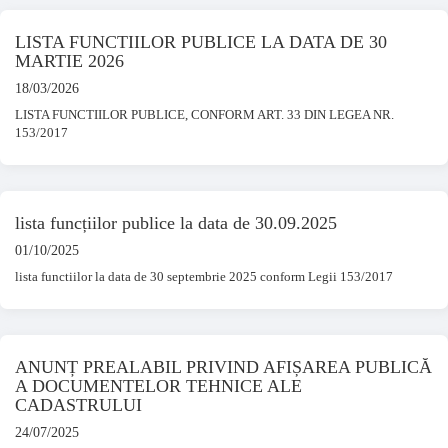
LISTA FUNCTIILOR PUBLICE LA DATA DE 30
MARTIE 2026
18/03/2026
LISTA FUNCTIILOR PUBLICE, CONFORM ART. 33 DIN LEGEA NR.
153/2017
lista funcțiilor publice la data de 30.09.2025
01/10/2025
lista functiilor la data de 30 septembrie 2025 conform Legii 153/2017
ANUNȚ PREALABIL PRIVIND AFIȘAREA PUBLICĂ
A DOCUMENTELOR TEHNICE ALE
CADASTRULUI
24/07/2025