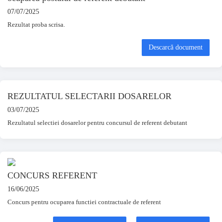
07/07/2025
Rezultat proba scrisa.
Descarcă document
REZULTATUL SELECTARII DOSARELOR
03/07/2025
Rezultatul selectiei dosarelor pentru concursul de referent debutant
CONCURS REFERENT
16/06/2025
Concurs pentru ocuparea functiei contractuale de referent