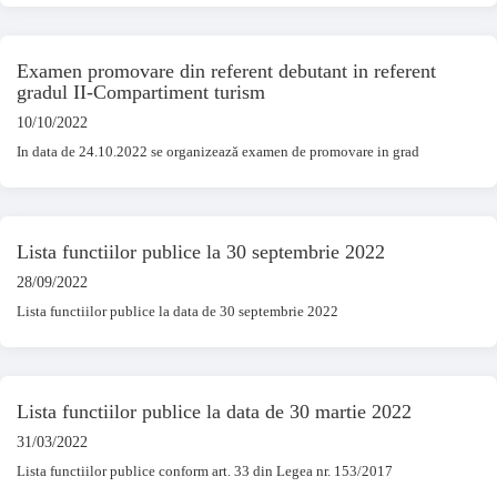
Examen promovare din referent debutant in referent
gradul II-Compartiment turism
10/10/2022
In data de 24.10.2022 se organizează examen de promovare in grad
Lista functiilor publice la 30 septembrie 2022
28/09/2022
Lista functiilor publice la data de 30 septembrie 2022
Lista functiilor publice la data de 30 martie 2022
31/03/2022
Lista functiilor publice conform art. 33 din Legea nr. 153/2017