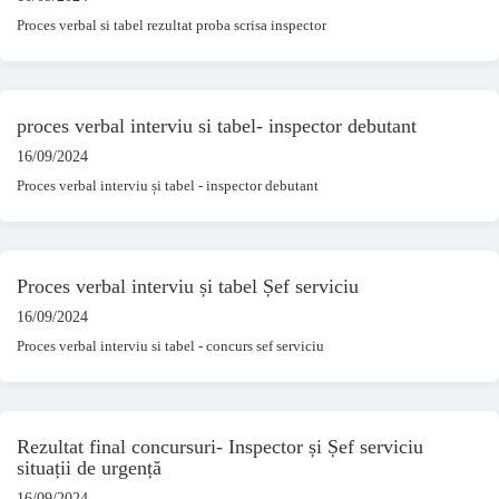
Proces verbal si tabel rezultat proba scrisa inspector
proces verbal interviu si tabel- inspector debutant
16/09/2024
Proces verbal interviu și tabel - inspector debutant
Proces verbal interviu și tabel Șef serviciu
16/09/2024
Proces verbal interviu si tabel - concurs sef serviciu
Rezultat final concursuri- Inspector și Șef serviciu
situații de urgență
16/09/2024