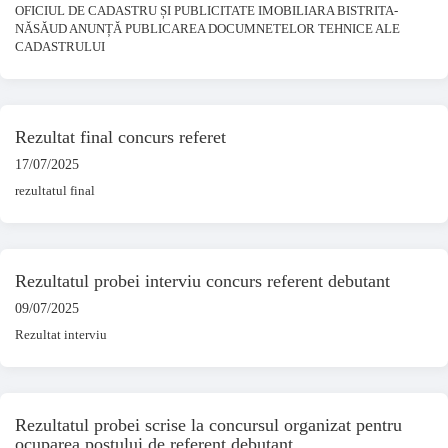
OFICIUL DE CADASTRU ȘI PUBLICITATE IMOBILIARA BISTRITA-
NĂSĂUD ANUNȚĂ PUBLICAREA DOCUMNETELOR TEHNICE ALE
CADASTRULUI
Rezultat final concurs referet
17/07/2025
rezultatul final
Rezultatul probei interviu concurs referent debutant
09/07/2025
Rezultat interviu
Rezultatul probei scrise la concursul organizat pentru
ocuparea postului de referent debutant