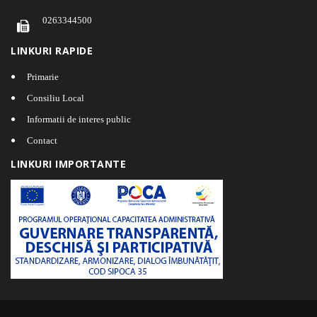
0263344500
LINKURI RAPIDE
Primarie
Consiliu Local
Informatii de interes public
Contact
LINKURI IMPORTANTE