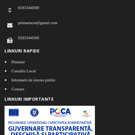
0263344500
primariacm@gmail.com
0263344500
LINKURI RAPIDE
Primarie
Consiliu Local
Informatii de interes public
Contact
LINKURI IMPORTANTE